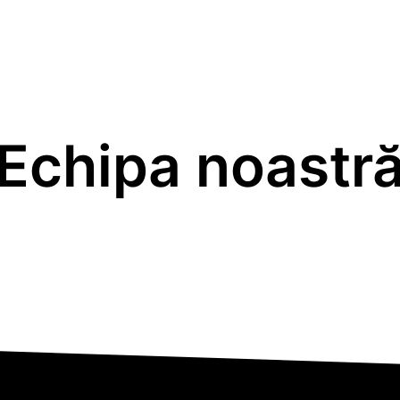
Echipa noastr