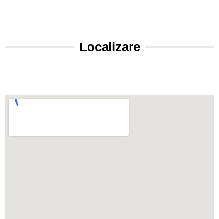
Localizare