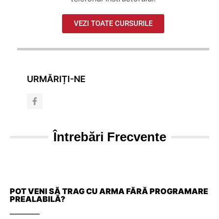
VEZI TOATE CURSURILE
URMĂRIȚI-NE
Întrebări Frecvente​
POT VENI SĂ TRAG CU ARMA FĂRĂ PROGRAMARE
PREALABILĂ?