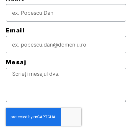
Email
Mesaj