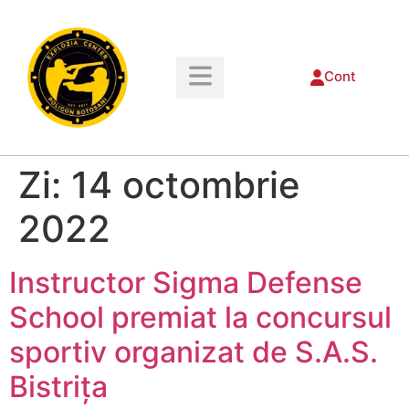
Cont
Zi:
14 octombrie
2022
Instructor Sigma Defense
School premiat la concursul
sportiv organizat de S.A.S.
Bistrița