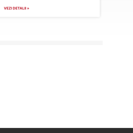
VEZI DETALII »