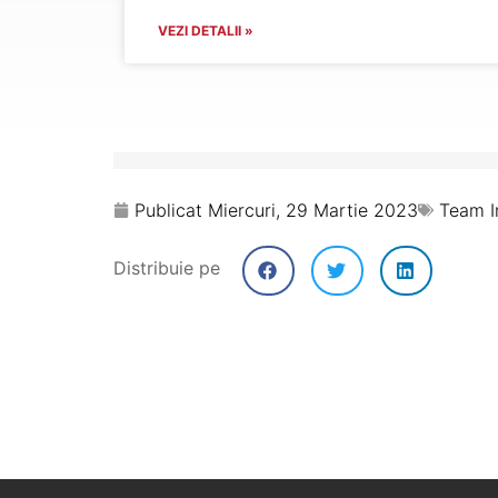
VEZI DETALII »
Publicat
Miercuri, 29 Martie 2023
Team I
Distribuie pe